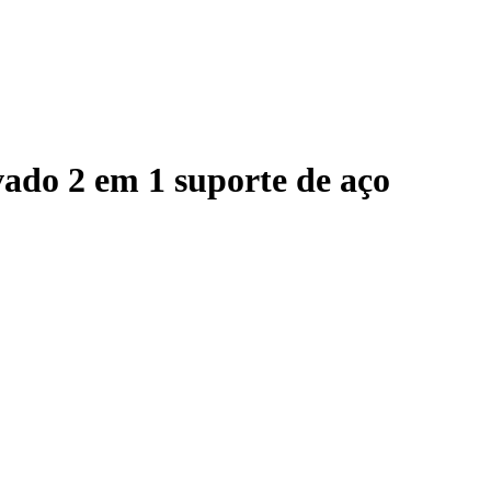
ado 2 em 1 suporte de aço