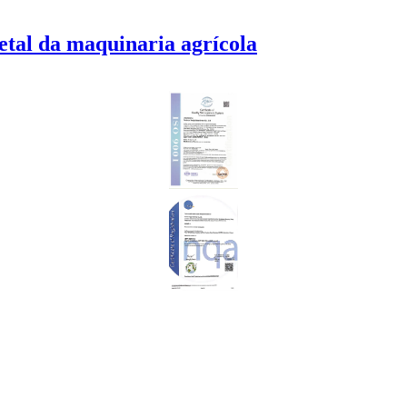
tal da maquinaria agrícola