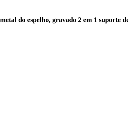
etal do espelho, gravado 2 em 1 suporte de