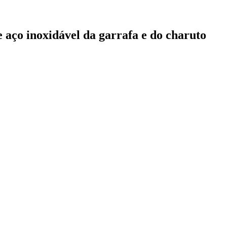
 aço inoxidável da garrafa e do charuto