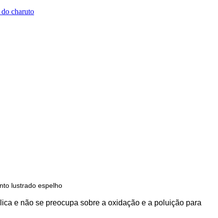
 do charuto
to lustrado espelho
lica e não se preocupa sobre a oxidação e a poluição para