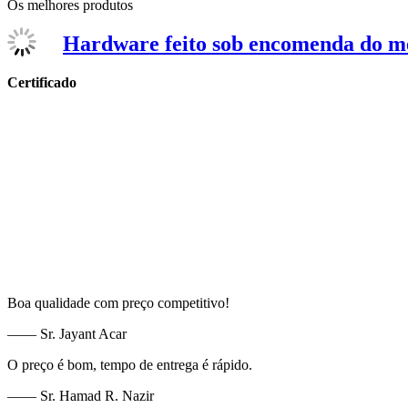
Os melhores produtos
Hardware feito sob encomenda do me
Certificado
Boa qualidade com preço competitivo!
—— Sr. Jayant Acar
O preço é bom, tempo de entrega é rápido.
—— Sr. Hamad R. Nazir