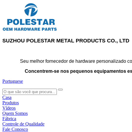
SUZHOU POLESTAR METAL PRODUCTS CO., LTD
Seu melhor fornecedor de hardware personalizado con
Concentrem-se nos pequenos equipamentos es
Portuguese
search
Casa
Produtos
Vídeos
Quem Somos
Fábrica
Controle de Qualidade
Fale Conosco