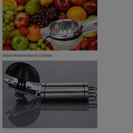
Outras ferramentas da cozinha: