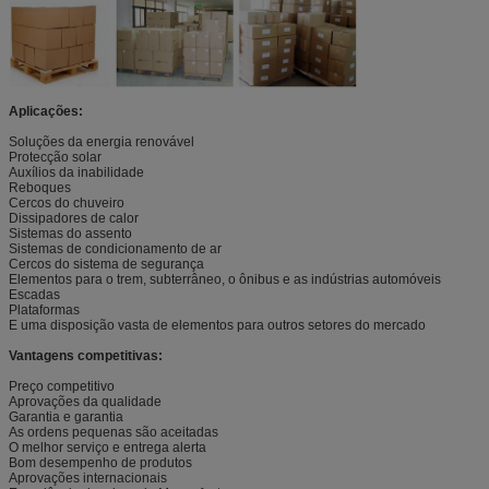
Aplicações:
Soluções da energia renovável
Protecção solar
Auxílios da inabilidade
Reboques
Cercos do chuveiro
Dissipadores de calor
Sistemas do assento
Sistemas de condicionamento de ar
Cercos do sistema de segurança
Elementos para o trem, subterrâneo, o ônibus e as indústrias automóveis
Escadas
Plataformas
E uma disposição vasta de elementos para outros setores do mercado
Vantagens competitivas:
Preço competitivo
Aprovações da qualidade
Garantia e garantia
As ordens pequenas são aceitadas
O melhor serviço e entrega alerta
Bom desempenho de produtos
Aprovações internacionais