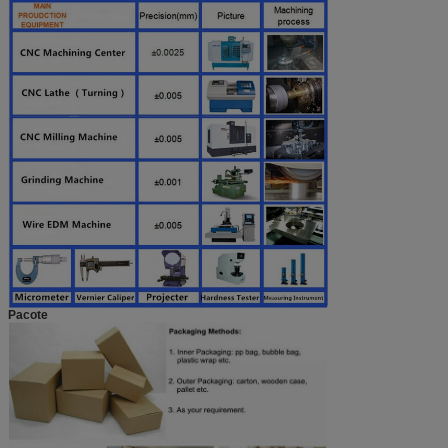
Pacote