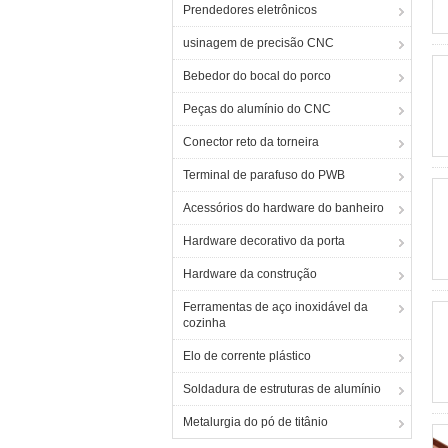
Prendedores eletrônicos
usinagem de precisão CNC
Bebedor do bocal do porco
Peças do alumínio do CNC
Conector reto da torneira
Terminal de parafuso do PWB
Acessórios do hardware do banheiro
Hardware decorativo da porta
Hardware da construção
Ferramentas de aço inoxidável da
cozinha
Elo de corrente plástico
Soldadura de estruturas de alumínio
Metalurgia do pó de titânio