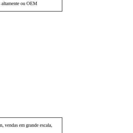
as altamente ou OEM
n, vendas em grande escala,