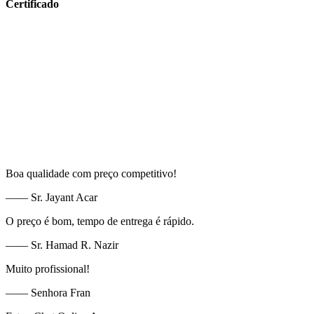
Certificado
Boa qualidade com preço competitivo!
—— Sr. Jayant Acar
O preço é bom, tempo de entrega é rápido.
—— Sr. Hamad R. Nazir
Muito profissional!
—— Senhora Fran