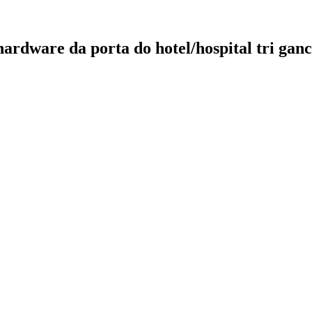
hardware da porta do hotel/hospital tri gan