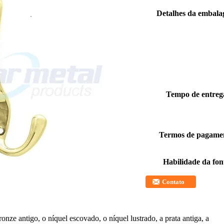
Detalhes da embala
Tempo de entreg
Termos de pagame
Habilidade da fon
Contato
onze antigo, o níquel escovado, o níquel lustrado, a prata antiga, a