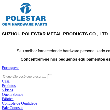
SUZHOU POLESTAR METAL PRODUCTS CO., LTD
Seu melhor fornecedor de hardware personalizado con
Concentrem-se nos pequenos equipamentos es
Portuguese
search
Casa
Produtos
Vídeos
Quem Somos
Fábrica
Controle de Qualidade
Fale Conosco