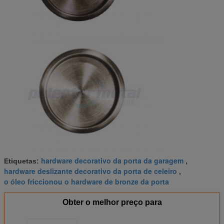
hardware decorativo da porta da garagem
Etiquetas:
,
hardware deslizante decorativo da porta de celeiro
,
o óleo friccionou o hardware de bronze da porta
Obter o melhor preço para