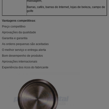
massagem,
Barras, cafés, barras do Internet, lojas de beleza, campo de
golfe
Vantagens competitivas
:
Preço competitivo
Aprovações da qualidade
Garantia e garantia
As ordens pequenas são aceitadas
O melhor serviço e entrega alerta
Bom desempenho de produtos
Aprovações internacionais
Experiência dos ricos do fabricante