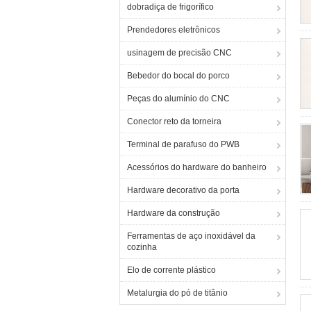
dobradiça de frigorífico
Prendedores eletrônicos
usinagem de precisão CNC
Bebedor do bocal do porco
Peças do alumínio do CNC
Conector reto da torneira
Terminal de parafuso do PWB
Acessórios do hardware do banheiro
Hardware decorativo da porta
Hardware da construção
Ferramentas de aço inoxidável da
cozinha
Elo de corrente plástico
Metalurgia do pó de titânio