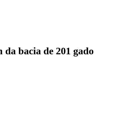
 da bacia de 201 gado