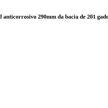
l anticorrosivo 290mm da bacia de 201 gad