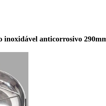
 inoxidável anticorrosivo 290mm