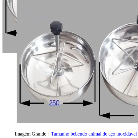
Imagem Grande :
Tamanho bebendo animal de aço inoxidável 