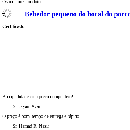
Os melhores produtos
Bebedor pequeno do bocal do porc
Certificado
Boa qualidade com preço competitivo!
—— Sr. Jayant Acar
O preço é bom, tempo de entrega é rápido.
—— Sr. Hamad R. Nazir