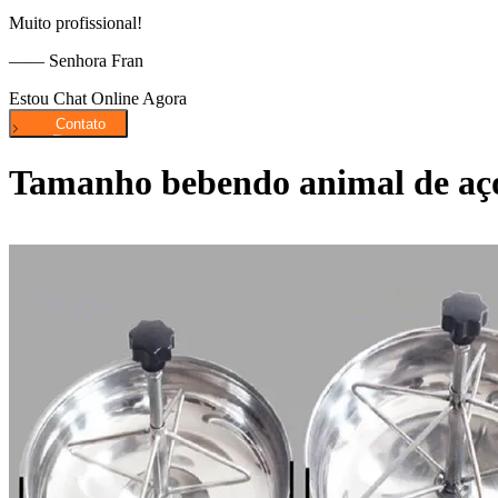
Muito profissional!
—— Senhora Fran
Estou Chat Online Agora
Tamanho bebendo animal de aço