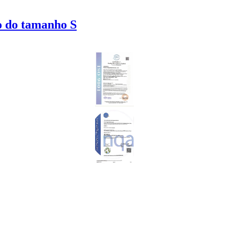
o do tamanho S