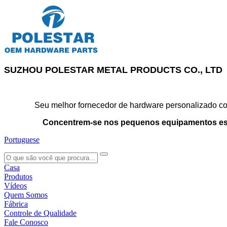
SUZHOU POLESTAR METAL PRODUCTS CO., LTD
Seu melhor fornecedor de hardware personalizado con
Concentrem-se nos pequenos equipamentos es
Portuguese
search
Casa
Produtos
Vídeos
Quem Somos
Fábrica
Controle de Qualidade
Fale Conosco