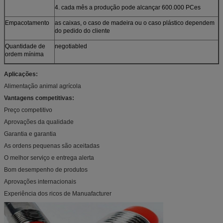
4. cada mês a produção pode alcançar 600.000 PCes
Empacotamento
as caixas, o caso de madeira ou o caso plástico dependem
do pedido do cliente
Quantidade de
negotiabled
ordem mínima
Aplicações:
Alimentação animal agrícola
Vantagens competitivas:
Preço competitivo
Aprovações da qualidade
Garantia e garantia
As ordens pequenas são aceitadas
O melhor serviço e entrega alerta
Bom desempenho de produtos
Aprovações internacionais
Experiência dos ricos de Manuafacturer