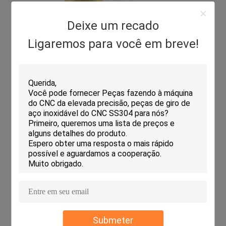
Deixe um recado
Ligaremos para você em breve!
Submeter