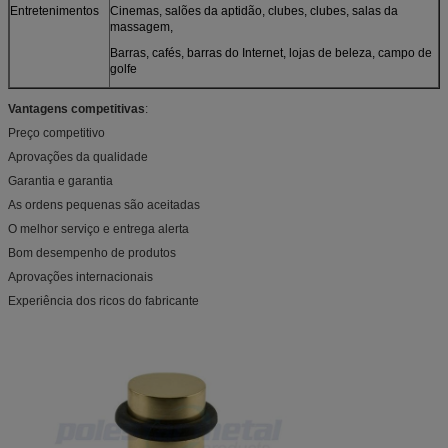
Entretenimentos
Cinemas, salões da aptidão, clubes, clubes, salas da
massagem,
Barras, cafés, barras do Internet, lojas de beleza, campo de
golfe
Vantagens competitivas
:
Preço competitivo
Aprovações da qualidade
Garantia e garantia
As ordens pequenas são aceitadas
O melhor serviço e entrega alerta
Bom desempenho de produtos
Aprovações internacionais
Experiência dos ricos do fabricante