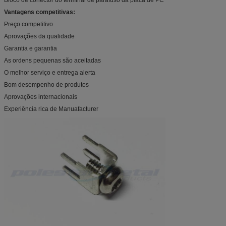
Vantagens competitivas:
Preço competitivo
Aprovações da qualidade
Garantia e garantia
As ordens pequenas são aceitadas
O melhor serviço e entrega alerta
Bom desempenho de produtos
Aprovações internacionais
Experiência rica de Manuafacturer