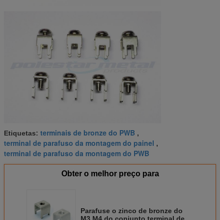
terminais de bronze do PWB
Etiquetas:
,
terminal de parafuso da montagem do painel
,
terminal de parafuso da montagem do PWB
Obter o melhor preço para
Parafuse o zinco de bronze do
M3 M4 do conjunto terminal de