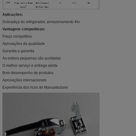
Aplicações:
Dobradiça do refrigerador, armazenamento frio
Vantagens competitivas:
Preço competitivo
Aprovações da qualidade
Garantia e garantia
As ordens pequenas são aceitadas
O melhor serviço e entrega alerta
Bom desempenho de produtos
Aprovações internacionais
Experiência dos ricos de Manuafacturer