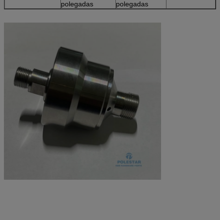
polegadas
polegadas