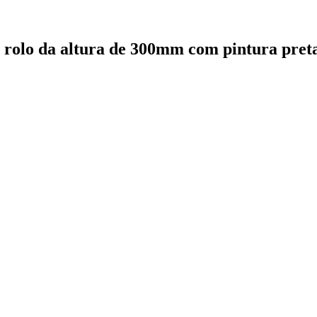
do rolo da altura de 300mm com pintura pret