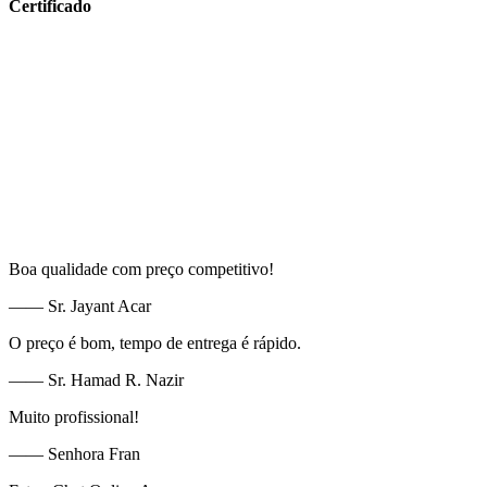
Certificado
Boa qualidade com preço competitivo!
—— Sr. Jayant Acar
O preço é bom, tempo de entrega é rápido.
—— Sr. Hamad R. Nazir
Muito profissional!
—— Senhora Fran