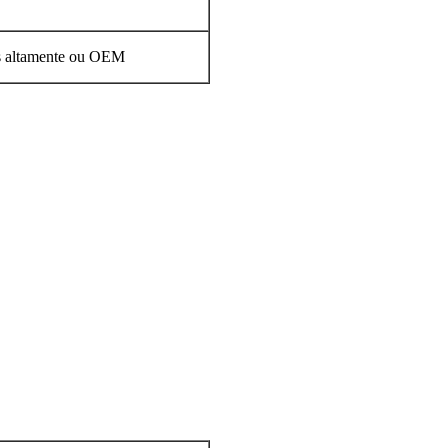
as altamente ou OEM