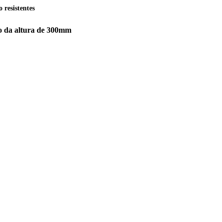
 resistentes
eto da altura de 300mm