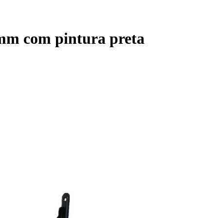
00mm com pintura preta