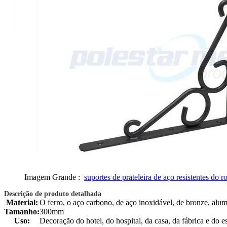
Imagem Grande :
suportes de prateleira de aço resistentes do 
Descrição de produto detalhada
Material:
O ferro, o aço carbono, de aço inoxidável, de bronze, alum
Tamanho:
300mm
Uso:
Decoração do hotel, do hospital, da casa, da fábrica e do es