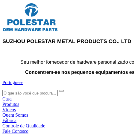
SUZHOU POLESTAR METAL PRODUCTS CO., LTD
Seu melhor fornecedor de hardware personalizado con
Concentrem-se nos pequenos equipamentos es
Portuguese
search
Casa
Produtos
Vídeos
Quem Somos
Fábrica
Controle de Qualidade
Fale Conosco