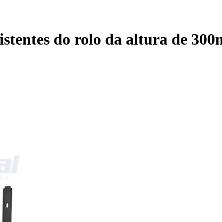
esistentes do rolo da altura de 3