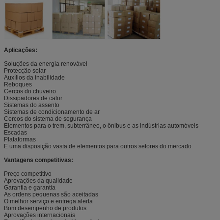
Aplicações:
Soluções da energia renovável
Protecção solar
Auxílios da inabilidade
Reboques
Cercos do chuveiro
Dissipadores de calor
Sistemas do assento
Sistemas de condicionamento de ar
Cercos do sistema de segurança
Elementos para o trem, subterrâneo, o ônibus e as indústrias automóveis
Escadas
Plataformas
E uma disposição vasta de elementos para outros setores do mercado
Vantagens competitivas:
Preço competitivo
Aprovações da qualidade
Garantia e garantia
As ordens pequenas são aceitadas
O melhor serviço e entrega alerta
Bom desempenho de produtos
Aprovações internacionais