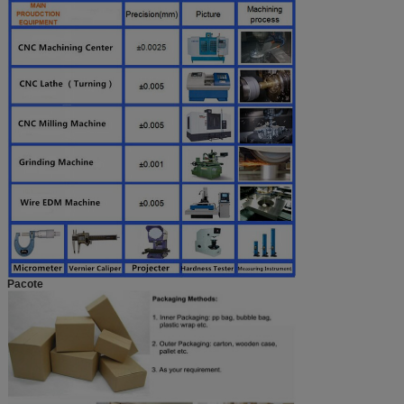
Pacote