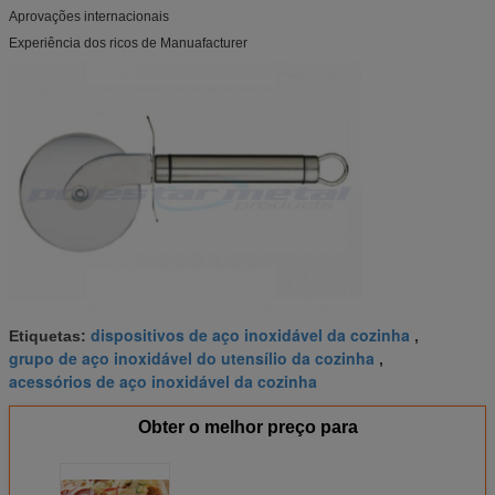
Aprovações internacionais
Experiência dos ricos de Manuafacturer
dispositivos de aço inoxidável da cozinha
Etiquetas:
,
grupo de aço inoxidável do utensílio da cozinha
,
acessórios de aço inoxidável da cozinha
Obter o melhor preço para