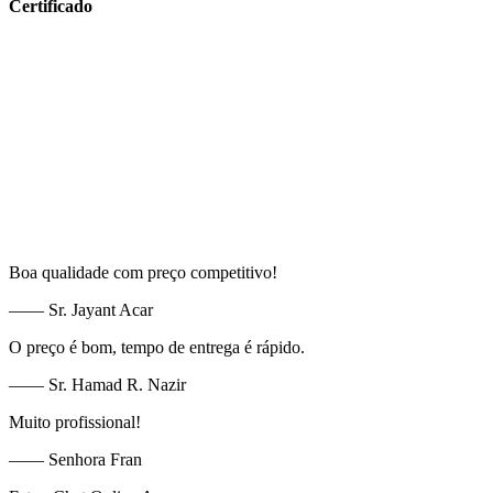
Certificado
Boa qualidade com preço competitivo!
—— Sr. Jayant Acar
O preço é bom, tempo de entrega é rápido.
—— Sr. Hamad R. Nazir
Muito profissional!
—— Senhora Fran