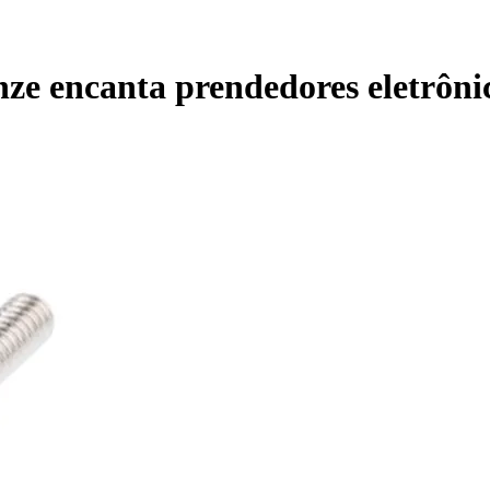
ze encanta prendedores eletrônic