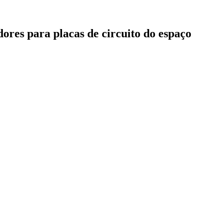
ores para placas de circuito do espaço