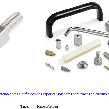
endedores eletrônicos dos suportes isoladores para placas de circuito
Tipo:
Homem/fêmea