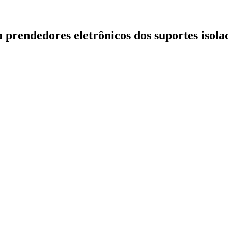
prendedores eletrônicos dos suportes isolad