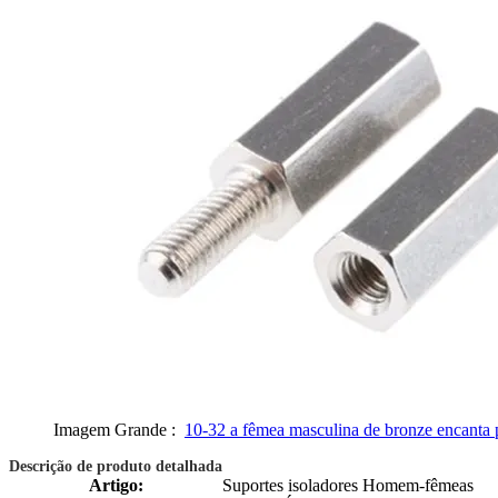
Imagem Grande :
10-32 a fêmea masculina de bronze encanta pr
Descrição de produto detalhada
Artigo:
Suportes isoladores Homem-fêmeas