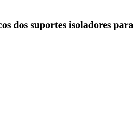
os dos suportes isoladores para