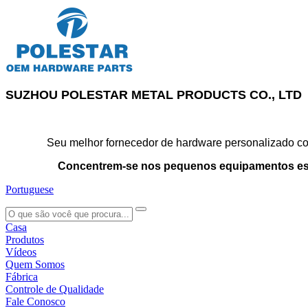
SUZHOU POLESTAR METAL PRODUCTS CO., LTD
Seu melhor fornecedor de hardware personalizado con
Concentrem-se nos pequenos equipamentos es
Portuguese
search
Casa
Produtos
Vídeos
Quem Somos
Fábrica
Controle de Qualidade
Fale Conosco