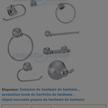
Coleções do hardware do banheiro
Etiquetas:
,
acessórios home do banheiro do hardware
,
níquel escovado grupos do hardware do banheiro