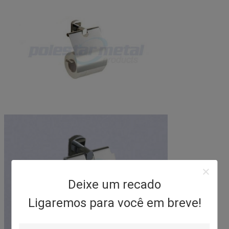
Deixe um recado
Ligaremos para você em breve!