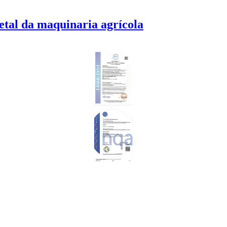
tal da maquinaria agrícola