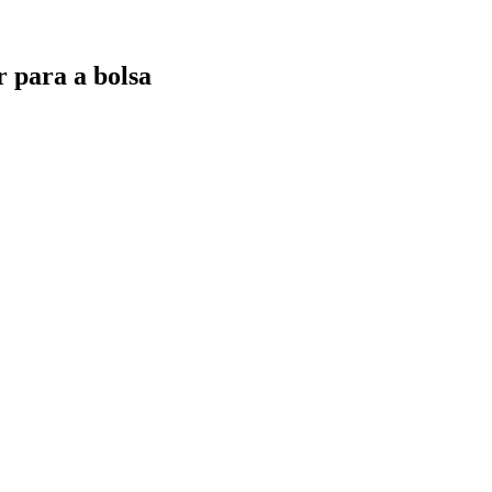
r para a bolsa