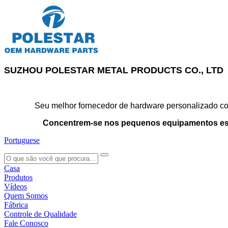
SUZHOU POLESTAR METAL PRODUCTS CO., LTD
Seu melhor fornecedor de hardware personalizado con
Concentrem-se nos pequenos equipamentos es
Portuguese
search
Casa
Produtos
Vídeos
Quem Somos
Fábrica
Controle de Qualidade
Fale Conosco