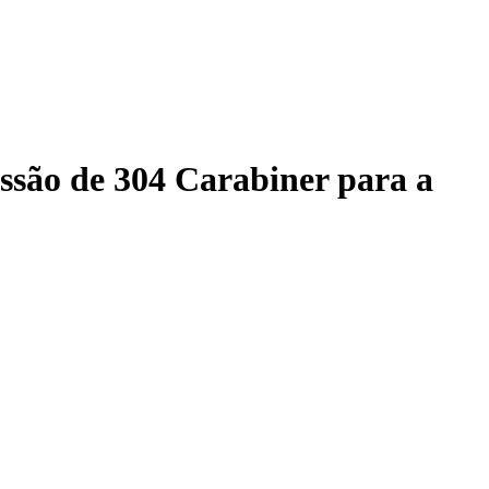
essão de 304 Carabiner para a