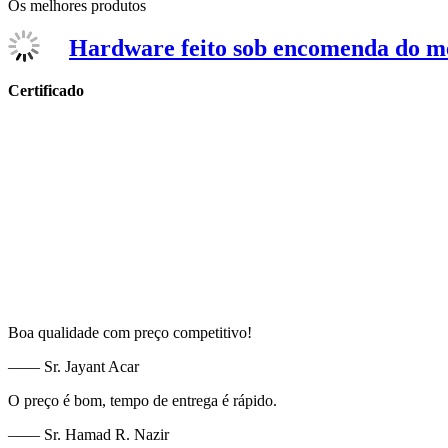
Os melhores produtos
Hardware feito sob encomenda do me
Certificado
Boa qualidade com preço competitivo!
—— Sr. Jayant Acar
O preço é bom, tempo de entrega é rápido.
—— Sr. Hamad R. Nazir