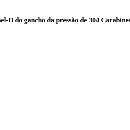
nel-D do gancho da pressão de 304 Carabine