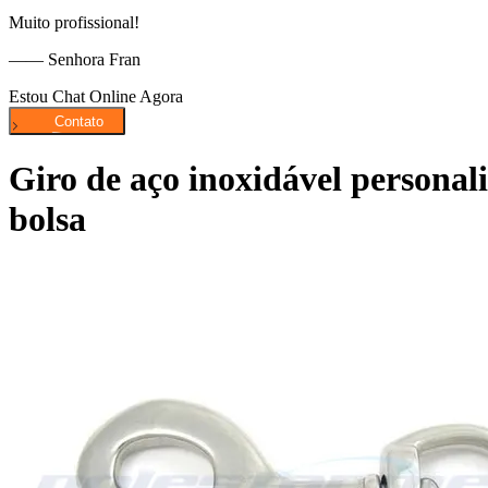
Muito profissional!
—— Senhora Fran
Estou Chat Online Agora
Giro de aço inoxidável personal
bolsa