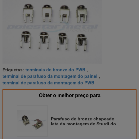
terminais de bronze do PWB
Etiquetas:
,
terminal de parafuso da montagem do painel
,
terminal de parafuso da montagem do PWB
Obter o melhor preço para
Parafuso de bronze chapeado
lata da montagem de Sturdi do
terminal de parafuso do PWB da
placa PC