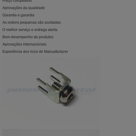
Preço competitivo
Aprovações da qualidade
Garantia e garantia
As ordens pequenas são aceitadas
O melhor serviço e entrega alerta
Bom desempenho de produtos
Aprovações internacionais
Experiência dos ricos de Manuafacturer