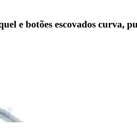
quel e botões escovados curva, p