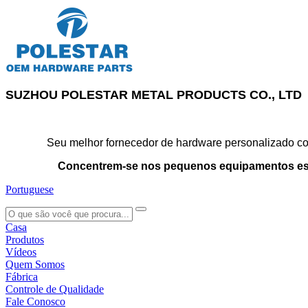
SUZHOU POLESTAR METAL PRODUCTS CO., LTD
Seu melhor fornecedor de hardware personalizado con
Concentrem-se nos pequenos equipamentos es
Portuguese
search
Casa
Produtos
Vídeos
Quem Somos
Fábrica
Controle de Qualidade
Fale Conosco