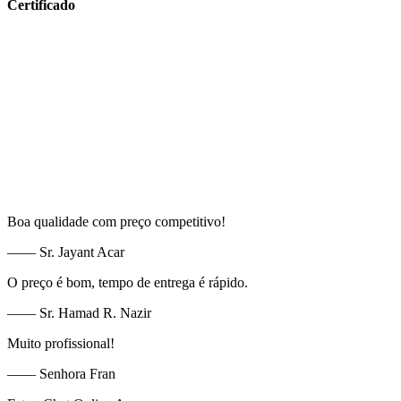
Certificado
Boa qualidade com preço competitivo!
—— Sr. Jayant Acar
O preço é bom, tempo de entrega é rápido.
—— Sr. Hamad R. Nazir
Muito profissional!
—— Senhora Fran