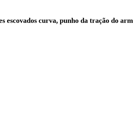
ões escovados curva, punho da tração do ar