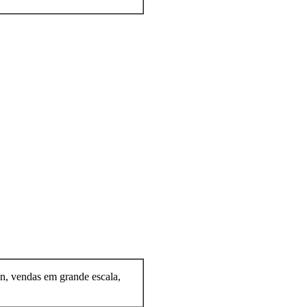
n, vendas em grande escala,