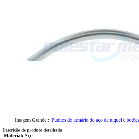
Imagem Grande :
Punhos do armário do aço de níquel e botõe
Descrição de produto detalhada
Material:
Aço