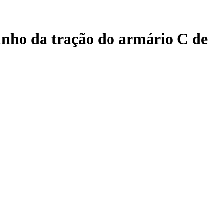
unho da tração do armário C de