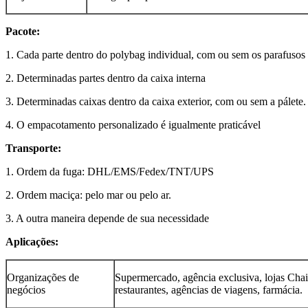
Pacote:
1. Cada parte dentro do polybag individual, com ou sem os parafusos
2. Determinadas partes dentro da caixa interna
3. Determinadas caixas dentro da caixa exterior, com ou sem a pálete.
4. O empacotamento personalizado é igualmente praticável
Transporte:
1. Ordem da fuga: DHL/EMS/Fedex/TNT/UPS
2. Ordem maciça: pelo mar ou pelo ar.
3. A outra maneira depende de sua necessidade
Aplicações:
Organizações de
Supermercado, agência exclusiva, lojas Chai
negócios
restaurantes, agências de viagens, farmácia.